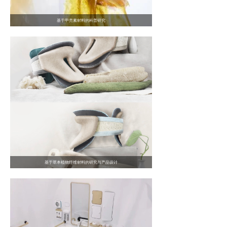
基于甲壳素材料的科普研究
基于草本植物纤维材料的研究与产品设计