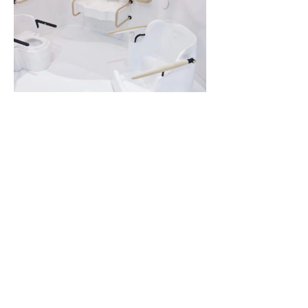
E-ROOM 未来老年人卫浴空间设计
2019基于菌丝体材料研究的系列产品设计