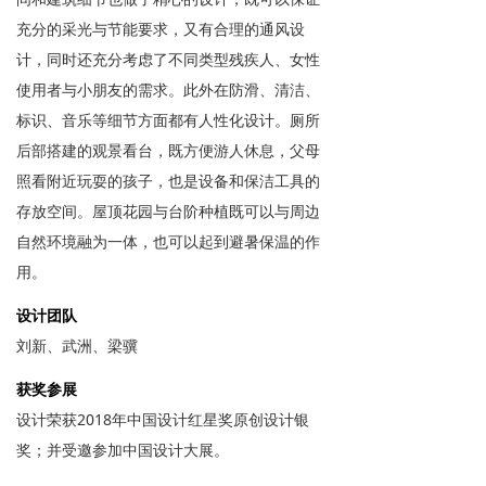
充分的采光与节能要求，又有合理的通风设
计，同时还充分考虑了不同类型残疾人、女性
使用者与小朋友的需求。此外在防滑、清洁、
标识、音乐等细节方面都有人性化设计。厕所
后部搭建的观景看台，既方便游人休息，父母
照看附近玩耍的孩子，也是设备和保洁工具的
存放空间。屋顶花园与台阶种植既可以与周边
自然环境融为一体，也可以起到避暑保温的作
用。
设计团队
刘新、武洲、梁骥
获奖参展
​设计荣获2018年中国设计红星奖原创设计银
奖；并受邀参加中国设计大展。