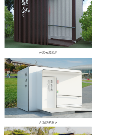
外观效果展示
外观效果展示