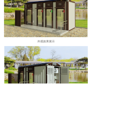
外观效果展示
外观效果展示