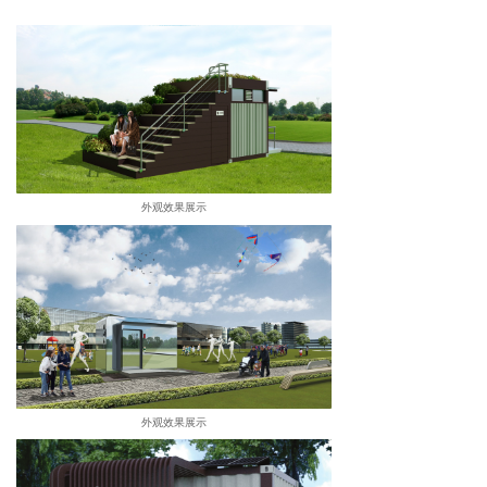
外观效果展示
外观效果展示