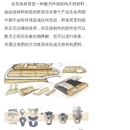
丝瓜络材质是一种极为环保的纯天然材料，
故由该材料制造的矫形仪在整个产品生命周期
中都不会给环境造成任何负担，即使其受到损
坏且无法继续使用，丝瓜络制作的部件也可以
数月之间完全被生物降解，也可以进行收集，
并通过堆肥的方式将其转化成天然有机肥料。