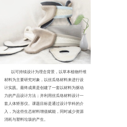
以可持续设计为理念背景，以草本植物纤维
材料为主要研究对象，以丝瓜络材料来进行设
计实践。最终成果是创建了一套以材料为驱动
力的产品设计方法；并利用丝瓜络材料设计一
套人体矫形仪。课题目标是通过设计学科的介
入，为这些生态材料增值赋能，同时减少资源
消耗与塑料垃圾的产生。