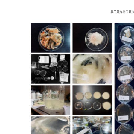
基于酸碱法的甲