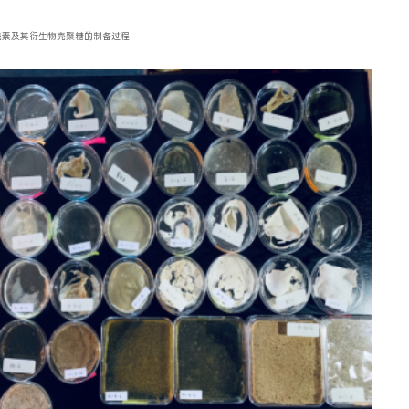
壳素及其衍生物壳聚糖的制备过程