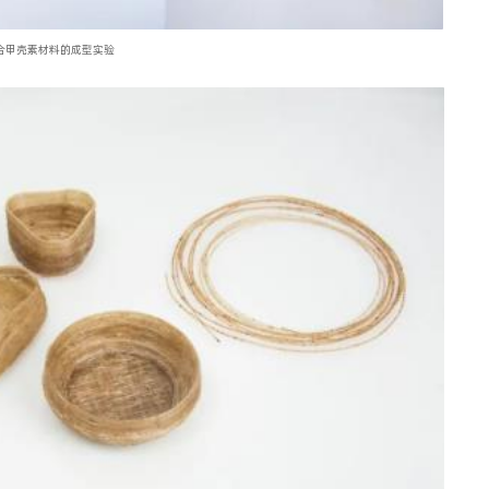
合甲壳素材料的成型实验