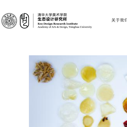
关于我们 |