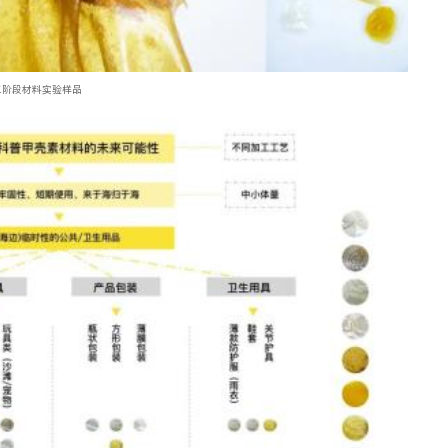
三阶段材料实验样品