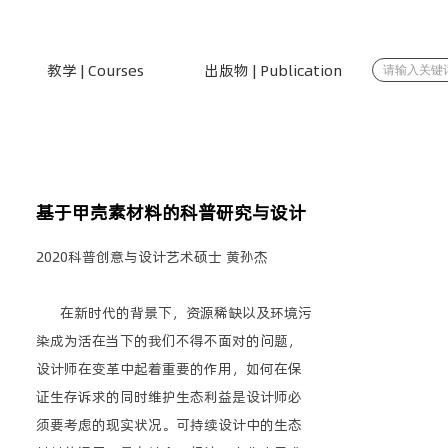
教学 | Courses
出版物 | Publication
基于甲壳素材料的科普研究与设计
2020科普创意与设计艺术硕士 黄孙杰
在新时代的背景下，资源稀缺以及环境污
染成为活在当下的我们不得不面对的问题，
设计师在变革中起着重要的作用，如何在保
证生存诉求的同时维护生态利益是设计师必
须要考虑的现实状况。可持续设计中的生态