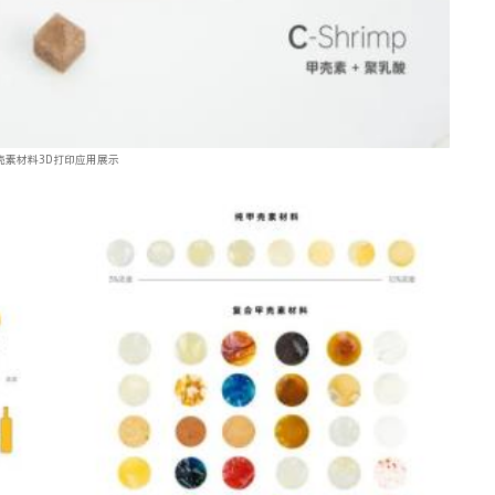
壳素材料3D打印应用展示