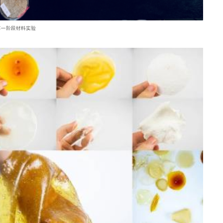
第一阶段材料实验