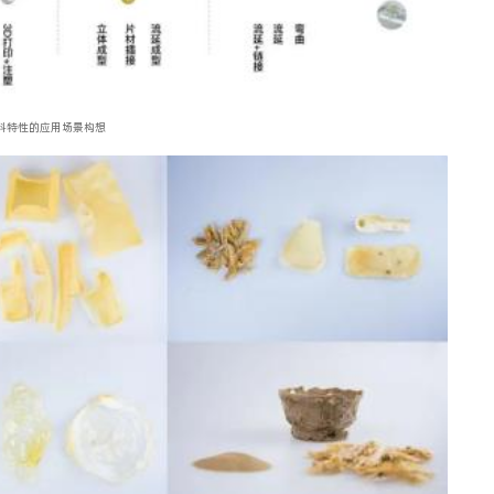
料特性的应用场景构想